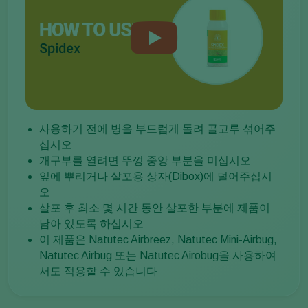
사용하기 전에 병을 부드럽게 돌려 골고루 섞어주
십시오
개구부를 열려면 뚜껑 중앙 부분을 미십시오
잎에 뿌리거나 살포용 상자(Dibox)에 덜어주십시
오
살포 후 최소 몇 시간 동안 살포한 부분에 제품이
남아 있도록 하십시오
이 제품은 Natutec Airbreez, Natutec Mini-Airbug,
Natutec Airbug 또는 Natutec Airobug을 사용하여
서도 적용할 수 있습니다