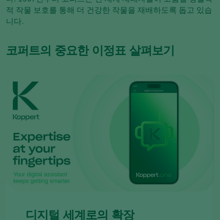
적 작물 보호를 통해 더 건강한 작물을 재배하도록 돕고 있습
니다.
코퍼트의 중요한 이정표 살펴보기
디지털 세계로의 확장