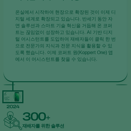
온실에서 시작하여 현장으로 확장된 것이 이제 디
지털 세계로 확장되고 있습니다. 반세기 동안 자
연 솔루션과 스마트 기술 혁신을 거듭해 온 코퍼
트는 끊임없이 성장하고 있습니다. AI 기반 디지
털 어시스턴트를 도입하여 재배자들이 클릭 한 번
으로 전문가의 지식과 전문 지식을 활용할 수 있
도록 했습니다. 이제 코퍼트 원(Koppert One) 앱
에서 이 어시스턴트를 찾을 수 있습니다.
2024
300
+
재배자를 위한 솔루션