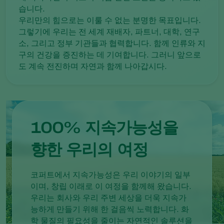
습니다.
우리만의 힘으로는 이룰 수 없는 분명한 목표입니다.
그렇기에 우리는 전 세계 재배자, 파트너, 대학, 연구
소, 그리고 정부 기관들과 협력합니다. 함께 인류와 지
구의 건강을 증진하는 데 기여합니다. 그러니 앞으로
도 계속 전진하며 자연과 함께 나아갑시다.
100% 지속가능성을
향한 우리의 여정
코퍼트에서 지속가능성은 우리 이야기의 일부
이며, 창립 이래로 이 여정을 함께해 왔습니다.
우리는 회사와 우리 주변 세상을 더욱 지속가
능하게 만들기 위해 한 걸음씩 노력합니다. 화
학 물질의 필요성을 줄이는 자연적인 솔루션을