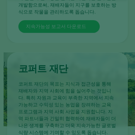
개발함으로써, 재배자들이 지구를 보호하는 방
식으로 작물을 관리하도록 돕습니다.
지속가능성 보고서 다운로드
코퍼트 재단
코퍼트 재단의 목표는 지식과 접근성을 통해
재배자와 지역 사회에 힘을 실어주는 것입니
다. 특히 자원과 교육이 부족한 지역에서 지속
가능하고 수익성 있는 농업을 장려하는 교육
프로그램과 지역 사회 사업을 지원합니다. 지
역 파트너들과 긴밀히 협력하여 재배자들이 더
나은 생계를 구축하고 더욱 지속가능한 글로벌
식량 시스템에 기여할 수 있도록 돕습니다.