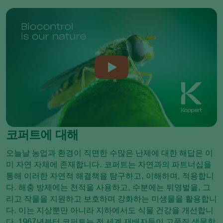
코퍼트에 대해
오늘날 농업과 환경이 직면한 수많은 난제에 대한 해답은 이
미 자연 자체에 존재합니다. 코퍼트는 자연과의 파트너십을
통해 이러한 자연적 해결책을 탐구하고, 이해하며, 적용합니
다. 해충 방제에는 천적을 사용하고, 수분에는 뒤영벌을, 그
리고 작물을 지원하고 보호하며 강화하는 미생물을 활용합니
다. 이는 지상뿐만 아니라 지하에서도 식물 건강을 개선합니
다. 1967년부터 코퍼트는 전 세계 재배자들이 고품질 생물학