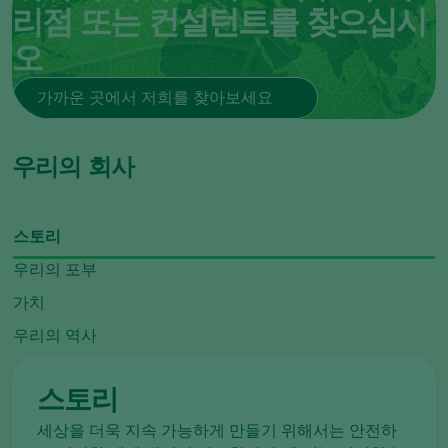
리점 또는 컨설턴트를 찾으십시
오
가까운 곳에서 저희를 찾아보세요
우리의 회사
스토리
우리의 포부
가치
우리의 역사
스토리
세상을 더욱 지속 가능하게 만들기 위해서는 안전하