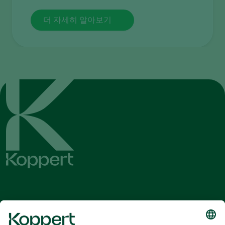
더 자세히 알아보기
최신 소식 및 정보를 확인하십시오
여기서 구독