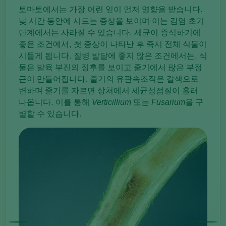
토마토에서는 가장 어린 잎이 먼저 영향을 받습니다.
낮 시간 동안에 시드는 증상을 보이며 이는 감염 초기
단계에서는 사라질 수 있습니다. 세균이 증식하기에
좋은 조건에서, 첫 증상이 나타난 후 즉시 전체 식물이
시들게 됩니다. 질병 발달에 좋지 않은 조건에서는, 식
물은 발육 부진의 징후를 보이고 줄기에서 많은 부정
근이 만들어집니다. 줄기의 유관속조직은 갈색으로
변하며 줄기를 자르면 상처에서 세균성점질이 흘러
나옵니다. 이를 통해
Verticillium
또는
Fusarium
을 구
별할 수 있습니다.