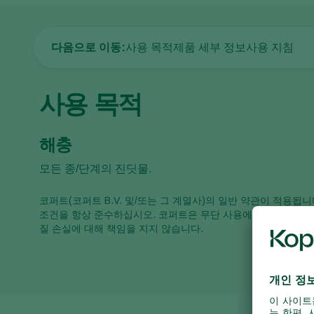
다음으로 이동:
사용 목적
제품 세부 정보
사용 지침
사용 목적
해충
모든 종/단계의 진딧물.
코퍼트(코퍼트 B.V. 및/또는 그 계열사)의 일반 약관이 적용
조건을 항상 준수하십시오. 코퍼트은 무단 사용에 대해 책임을 
질 손실에 대해 책임을 지지 않습니다.