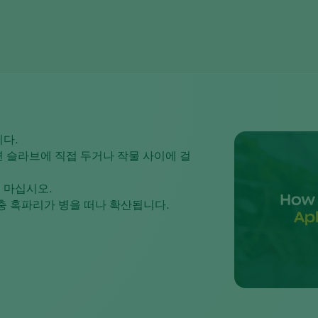
다.
 슬라브에 직접 두거나 작물 사이에 걸
 마십시오.
충 혹파리가 병을 떠나 확산됩니다.