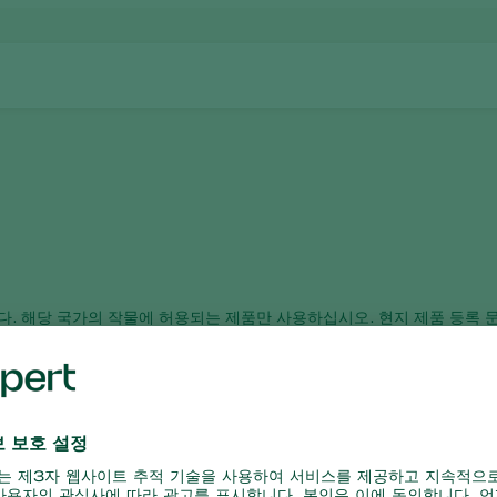
됩니다. 해당 국가의 작물에 허용되는 제품만 사용하십시오. 현지 제품 등록
지지 않습니다. 코퍼트 제품을 권장 기간 이상 또는 잘못된 조건에서 보관