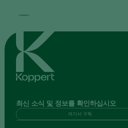
최신 소식 및 정보를 확인하십시오
여기서 구독