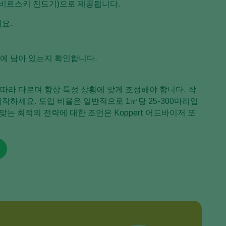
비르스키 진드기)으로 제공됩니다.
요.
위에 남아 있는지 확인합니다.
밀도에 따라 다르며 항상 특정 상황에 맞게 조정해야 합니다. 작
작하세요. 도입 비율은 일반적으로 1㎡당 25-300마리입
맞는 최적의 전략에 대한 조언은 Koppert 어드바이저 또