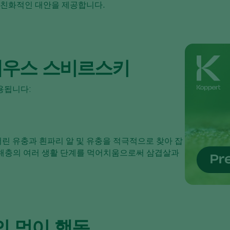
 친화적인 대안을 제공합니다.
세우스 스비르스키
용됩니다:
린 유충과 흰파리 알 및 유충을 적극적으로 찾아 잡
해충의 여러 생활 단계를 먹어치움으로써 삼겹살과
 먹이 행동