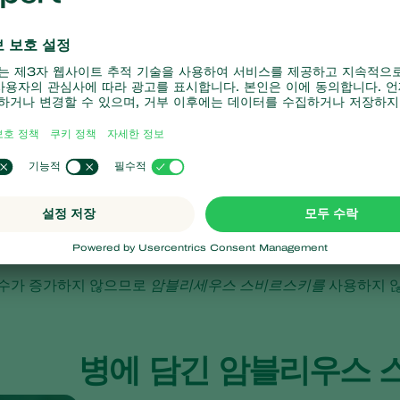
 거의 투명한 흰색에서 불투명한 흰색 또는 노란색까
어렵습니다.
 사용하기 위한 최상의 조건
온도에서 가장 효과적입니다. 18°C/64°F 이하의 온도에서는 효과가
체수가 증가하지 않으므로
암블리세우스 스비르스키를
사용하지 않
병에 담긴 암블리우스 