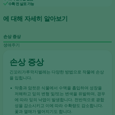
수확 전 살포 가능
에 대해 자세히 알아보기
손상 증상
생애주기
손상 증상
긴꼬리가루깍지벌레는 다양한 방법으로 작물에 손상
을 입힙니다.
약충과 암컷은 식물에서 수액을 흡입하여 성장을
저해하고 잎의 변형 및/또는 변색을 유발하며, 경우
에 따라 잎의 낙엽이 발생합니다. 전반적으로 광합
성을 감소시키고 이에 따라 수확량도 감소합니다.
꽃과 열매가 떨어지기도 합니다.