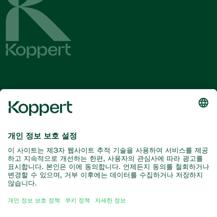
최신 소식 및 정보를 확인하십시오
여기서 구독
자연과의 파트너
포식성 진드기
코퍼트 소개
포식성 곤충
기생 말벌
코퍼트 소개
유익한 선충류
인기 링크
새 소식 및 정보
유익한 미생물