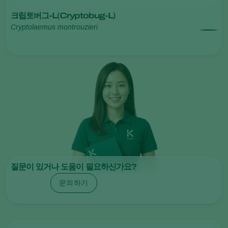
크립토버그-L(Cryptobug-L)
Cryptolaemus montrouzieri
질문이 있거나 도움이 필요하신가요?
문의하기