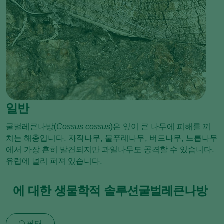
일반
굴벌레큰나방(
Cossus cossus
)은 잎이 큰 나무에 피해를 끼
치는 해충입니다. 자작나무, 물푸레나무, 버드나무, 느릅나무
에서 가장 흔히 발견되지만 과일나무도 공격할 수 있습니다.
유럽에 널리 퍼져 있습니다.
에 대한 생물학적 솔루션굴벌레큰나방
필터