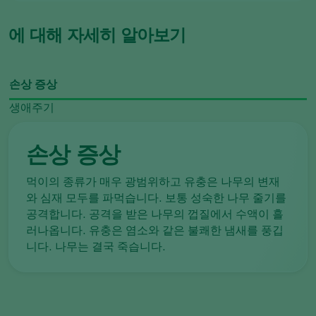
에 대해 자세히 알아보기
손상 증상
생애주기
손상 증상
먹이의 종류가 매우 광범위하고 유충은 나무의 변재
와 심재 모두를 파먹습니다. 보통 성숙한 나무 줄기를
공격합니다. 공격을 받은 나무의 껍질에서 수액이 흘
러나옵니다. 유충은 염소와 같은 불쾌한 냄새를 풍깁
니다. 나무는 결국 죽습니다.