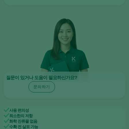
질문이 있거나 도움이 필요하신가요?
문의하기
사용 편의성
최소한의 저항
화학 잔류물 없음
수확 전 살포 가능