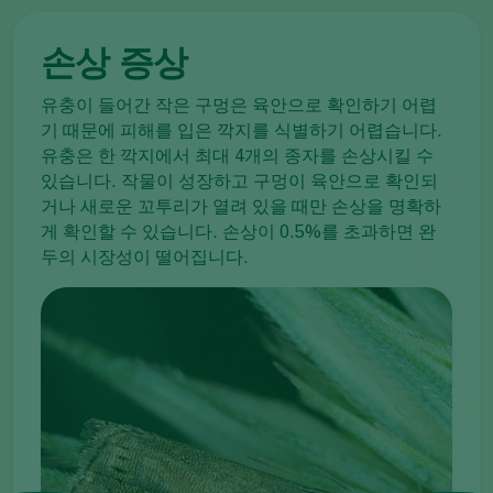
손상 증상
유충이 들어간 작은 구멍은 육안으로 확인하기 어렵
기 때문에 피해를 입은 깍지를 식별하기 어렵습니다.
유충은 한 깍지에서 최대 4개의 종자를 손상시킬 수
있습니다. 작물이 성장하고 구멍이 육안으로 확인되
거나 새로운 꼬투리가 열려 있을 때만 손상을 명확하
게 확인할 수 있습니다. 손상이 0.5%를 초과하면 완
두의 시장성이 떨어집니다.