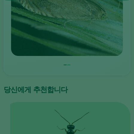
당신에게 추천합니다