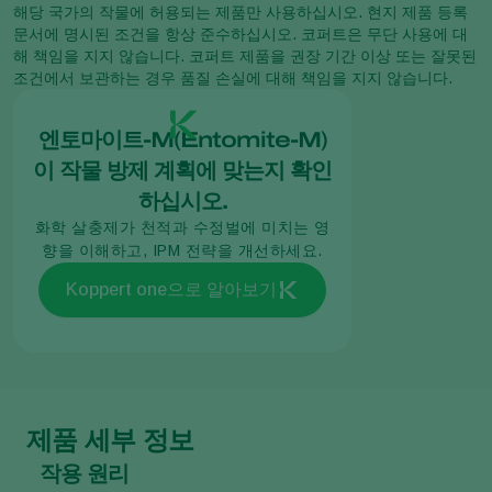
해당 국가의 작물에 허용되는 제품만 사용하십시오. 현지 제품 등록
문서에 명시된 조건을 항상 준수하십시오. 코퍼트은 무단 사용에 대
해 책임을 지지 않습니다. 코퍼트 제품을 권장 기간 이상 또는 잘못된
조건에서 보관하는 경우 품질 손실에 대해 책임을 지지 않습니다.
엔토마이트-M(Entomite-M)
이 작물 방제 계획에 맞는지 확인
하십시오.
화학 살충제가 천적과 수정벌에 미치는 영
향을 이해하고, IPM 전략을 개선하세요.
Koppert one으로 알아보기
제품 세부 정보
작용 원리