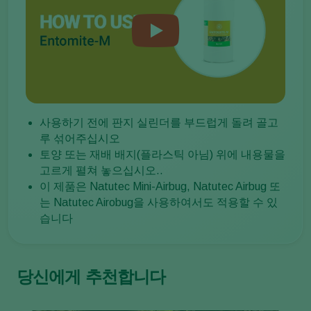
사용하기 전에 판지 실린더를 부드럽게 돌려 골고
루 섞어주십시오
토양 또는 재배 배지(플라스틱 아님) 위에 내용물을
고르게 펼쳐 놓으십시오..
이 제품은 Natutec Mini-Airbug, Natutec Airbug 또
는 Natutec Airobug을 사용하여서도 적용할 수 있
습니다
당신에게 추천합니다