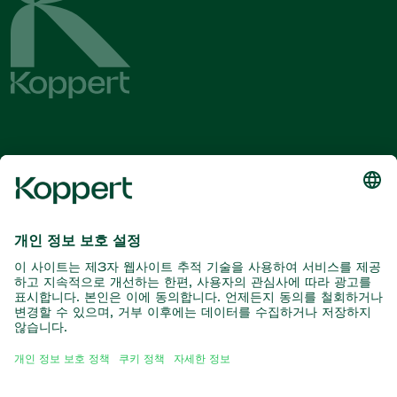
최신 소식 및 정보를 확인하십시오
여기서 구독
자연과의 파트너
포식성 진드기
코퍼트 소개
포식성 곤충
기생 말벌
코퍼트 소개
유익한 선충류
인기 링크
새 소식 및 정보
유익한 미생물