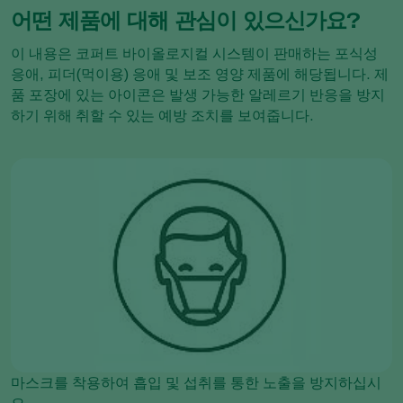
어떤 제품에 대해 관심이 있으신가요?
이 내용은 코퍼트 바이올로지컬 시스템이 판매하는 포식성
응애, 피더(먹이용) 응애 및 보조 영양 제품에 해당됩니다. 제
품 포장에 있는 아이콘은 발생 가능한 알레르기 반응을 방지
하기 위해 취할 수 있는 예방 조치를 보여줍니다.
마스크를 착용하여 흡입 및 섭취를 통한 노출을 방지하십시