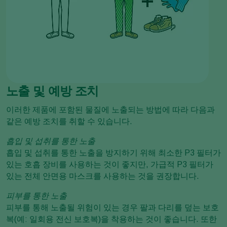
노출 및 예방 조치
이러한 제품에 포함된 물질에 노출되는 방법에 따라 다음과
같은 예방 조치를 취할 수 있습니다.
흡입 및 섭취를 통한 노출
흡입 및 섭취를 통한 노출을 방지하기 위해 최소한 P3 필터가
있는 호흡 장비를 사용하는 것이 좋지만, 가급적 P3 필터가
있는 전체 안면용 마스크를 사용하는 것을 권장합니다.
피부를 통한 노출
피부를 통해 노출될 위험이 있는 경우 팔과 다리를 덮는 보호
복(예: 일회용 전신 보호복)을 착용하는 것이 좋습니다. 또한