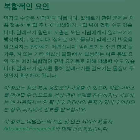
복합적인 요인
민감도 수준은 사람마다 다릅니다. 알레르기 관련 문제는 처
음 접촉한 후 몇 주 내에 발생하거나 몇 년이 걸릴 수도 있습
니다. 알레르기 항원에 노출된 모든 사람에게서 알레르기가
발생하지는 않습니다. 실제로 어떤 물질이 알레르기 반응을
일으킬지는 판단하기 어렵습니다. 알레르기는 주변 환경(꽃
가루, 겨 또는 기타 휘발성 물질)에서 발생하는 다른 유발 요
인 또는 여러 복합적인 유발 요인들로 인해 발생할 수도 있습
니다. 알레르기 검사를 통해 알레르기를 일으키는 물질이 무
엇인지 확인해야 합니다.
이 정보는 정보 제공 용도로만 사용할 수 있으며 의료 서비스
를 대체할 수 없으므로 건강 관련 문제를 진단하거나 치료하
는 데 사용해서는 안 됩니다. 건강상의 문제가 있거나 의심되
는 경우, 의사에게 진료를 받으십시오.
이 정보는 네덜란드의 보건 및 안전 서비스 제공자
Arbodienst Perspectief
'와 함께 편집되었습니다.