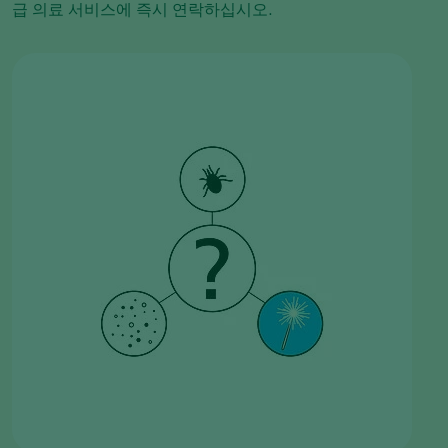
급 의료 서비스에 즉시 연락하십시오.