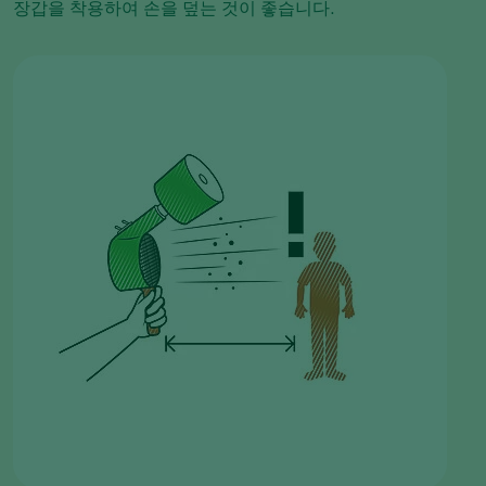
장갑을 착용하여 손을 덮는 것이 좋습니다.