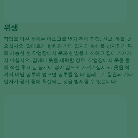
위생
작업을 마친 후에는 마스크를 벗기 전에 장갑, 신발, 옷을 벗
으십시오. 알레르기 항원과 기타 입자의 확산을 방지하기 위
해 가능한 한 작업장에서 옷과 신발을 세척하고 집에 가져가
지 마십시오. 집에서 옷을 세탁할 경우, 작업장에서 옷을 물
에 적신 후 비닐 봉지에 넣어 집으로 가져가십시오. 옷을 적
셔서 비닐 봉투에 넣으면 봉투를 열 때 알레르기 항원과 기타
입자가 공기 중에 확산되는 것을 방지할 수 있습니다.