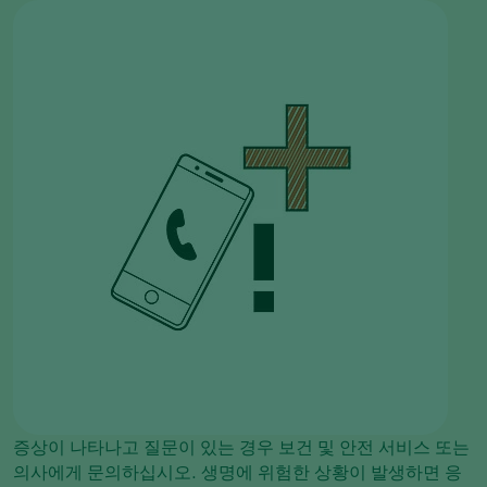
증상이 나타나고 질문이 있는 경우 보건 및 안전 서비스 또는
의사에게 문의하십시오. 생명에 위험한 상황이 발생하면 응