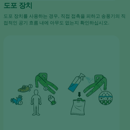
도포 장치
도포 장치를 사용하는 경우, 직접 접촉을 피하고 송풍기의 직
접적인 공기 흐름 내에 아무도 없는지 확인하십시오.