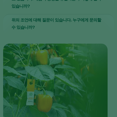
있습니까?
실제로 어떤 물질이 알레르기 반응을 일으키는지 판단하기는
위의 조언에 대해 질문이 있습니다. 누구에게 문의할
어렵습니다. 알레르기는 주변 환경(꽃가루, 겨 또는 기타 휘
수 있습니까?
발성 물질)에서 발생하는 다른 유발 요인 또는 유발 요인의
조합으로 인해 발생할 수도 있습니다. 알레르기를 일으키는
의학적인 질문이 아닌 경우 코퍼트 컨설턴트에게 문의하십시
물질을 판별하려면 알레르기 검사가 필요합니다.
오.