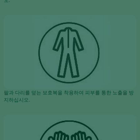
오.
팔과 다리를 덮는 보호복을 착용하여 피부를 통한 노출을 방
지하십시오.