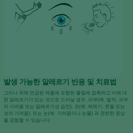
발생 가능한 알레르기 반응 및 치료법
그러나 위에 언급된 제품에 포함된 물질에 접촉하고 이에 대
한 알레르기가 있는 것으로 드러날 경우, 피부(예: 발적, 피부
의 가려움 또는 알레르기성 습진), 코(예: 재채기, 콧물 또는
코의 가려움), 또는 눈(예: 가려움이나 눈물) 과 관련한 증상
을 경험할 수 있습니다.