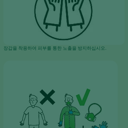
장갑을 착용하여 피부를 통한 노출을 방지하십시오.