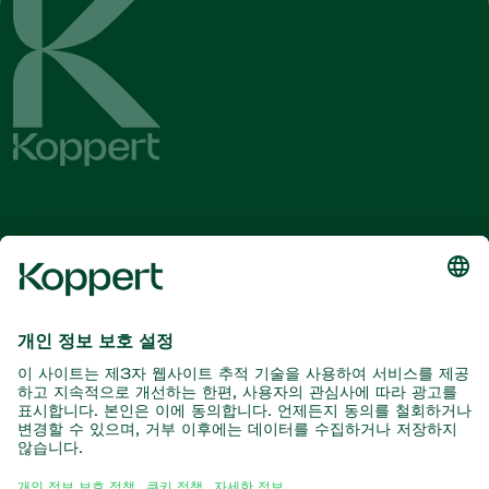
최신 소식 및 정보를 확인하십시오
여기서 구독
자연과의 파트너
포식성 진드기
코퍼트 소개
포식성 곤충
기생 말벌
코퍼트 소개