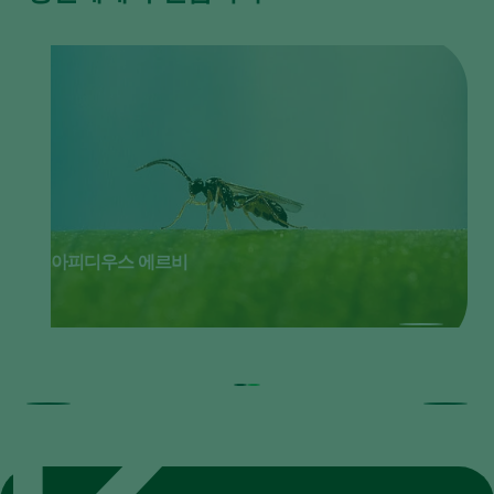
아피디우스 에르비