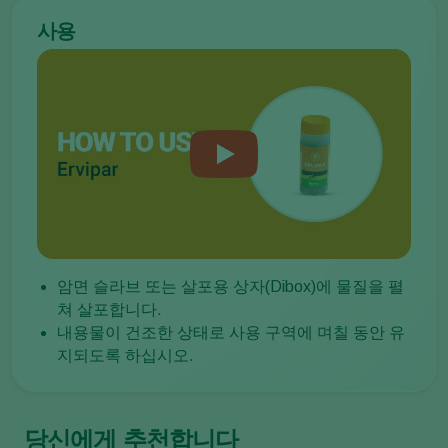
사용
암면 슬라브 또는 살포용 상자(Dibox)에 물질을 펼
쳐 살포합니다.
내용물이 건조한 상태로 사용 구역에 며칠 동안 유
지되도록 하십시오.
당신에게 추천합니다