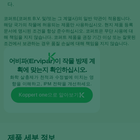
다.
코퍼트(코퍼트 B.V. 및/또는 그 계열사)의 일반 약관이 적용됩니다.
해당 국가의 작물에 허용되는 제품만 사용하십시오. 현지 제품 등록
문서에 명시된 조건을 항상 준수하십시오. 코퍼트은 무단 사용에 대
해 책임을 지지 않습니다. 코퍼트 제품을 권장 기간 이상 또는 잘못된
조건에서 보관하는 경우 품질 손실에 대해 책임을 지지 않습니다.
어비파(Ervipar)이 작물 방제 계
획에 맞는지 확인하십시오.
화학 살충제가 천적과 수정벌에 미치는 영
향을 이해하고, IPM 전략을 개선하세요.
Koppert one으로 알아보기
제품 세부 정보