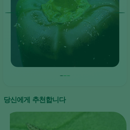
당신에게 추천합니다